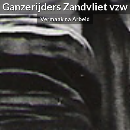
Ganzerijders Zandvliet vzw
Vermaak na Arbeid