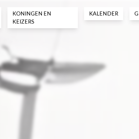
KONINGEN EN
KALENDER
G
KEIZERS