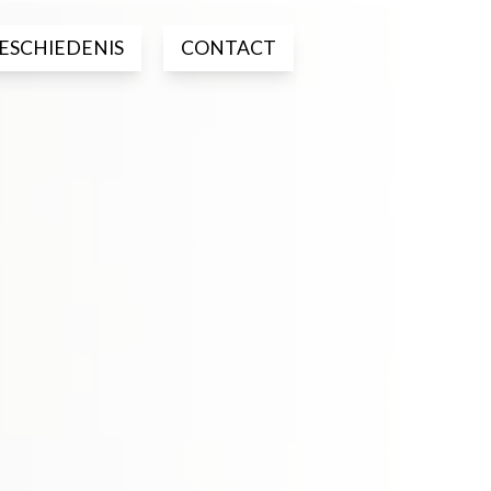
ESCHIEDENIS
CONTACT