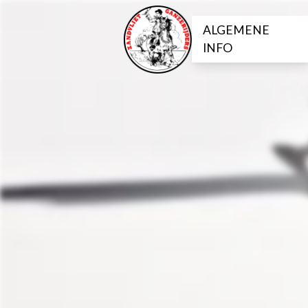
ALGEMENE
INFO